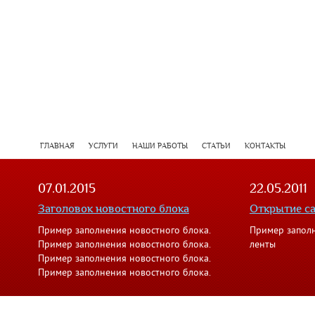
ГЛАВНАЯ
УСЛУГИ
НАШИ РАБОТЫ
СТАТЬИ
КОНТАКТЫ
07.01.2015
22.05.2011
Заголовок новостного блока
Открытие с
Пример заполнения новостного блока.
Пример запол
Пример заполнения новостного блока.
ленты
Пример заполнения новостного блока.
Пример заполнения новостного блока.