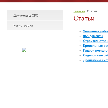
Главная
/
Статьи
Документы СРО
Статьи
Регистрация
Земляные раб
Фундаменты
Строительство 
Кровельные ра
Гидроизоляцио
Отделочные ра
Дренажные сис