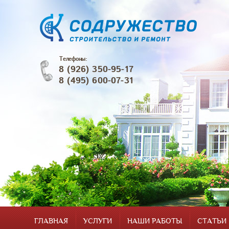
Телефоны:
8 (926) 350-95-17
8 (495) 600-07-31
ГЛАВНАЯ
УСЛУГИ
НАШИ РАБОТЫ
СТАТЬИ